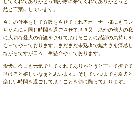
してくれてありがとう我が家に来てくれてありがとうと自
然と言葉にしています。
今この仕事をして介護をさせてくれるオーナー様にもワン
ちゃんにも同じ時間を過ごさせて頂き又、あかの他人の私
に大切な愛犬の介護をさせて頂けることに感謝の気持ちを
もってやっております。まだまだ未熟者で無力さを痛感し
ながらですが日々一生懸命やっております。
愛犬に今日も元気で居てくれてありがとうと言って撫でて
頂けると嬉しいなぁと思います。そしていつまでも愛犬と
楽しい時間を過ごして頂くことを切に願っております。