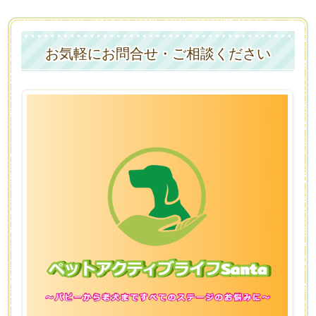
お気軽にお問合せ・ご相談ください