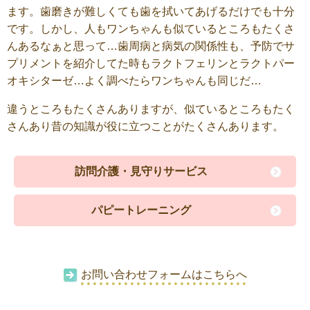
ます。歯磨きが難しくても歯を拭いてあげるだけでも十分
です。しかし、人もワンちゃんも似ているところもたくさ
んあるなぁと思って…歯周病と病気の関係性も、予防でサ
プリメントを紹介してた時もラクトフェリンとラクトパー
オキシターゼ…よく調べたらワンちゃんも同じだ…
違うところもたくさんありますが、似ているところもたく
さんあり昔の知識が役に立つことがたくさんあります。
訪問介護・見守りサービス
パピートレーニング
お問い合わせフォームはこちらへ