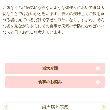
元気なうちに病気にならないような体作りにおいて食は大
切なことではないかと思います。愛犬の美味しくご飯を食
べる姿は見ているだけで幸せな気分になりますよね。そん
な姿を見ながらさらにその食事が病気の予防になればいい
なぁと日々あれこれ考えています。
老犬介護
食事のお悩み
歯周病と病気