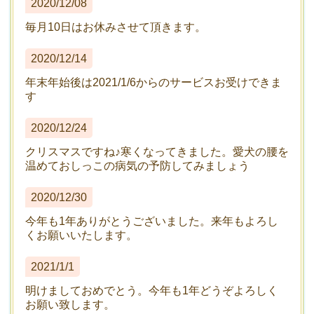
2020/12/08
毎月10日はお休みさせて頂きます。
2020/12/14
年末年始後は2021/1/6からのサービスお受けできま
す
2020/12/24
クリスマスですね♪寒くなってきました。愛犬の腰を
温めておしっこの病気の予防してみましょう
2020/12/30
今年も1年ありがとうございました。来年もよろし
くお願いいたします。
2021/1/1
明けましておめでとう。今年も1年どうぞよろしく
お願い致します。