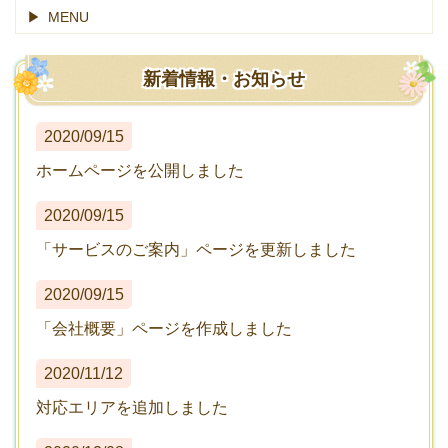
MENU
新着情報・お知らせ
2020/09/15
ホームページを公開しました
2020/09/15
「サービスのご案内」ページを更新しました
2020/09/15
「会社概要」ページを作成しました
2020/11/12
対応エリアを追加しました