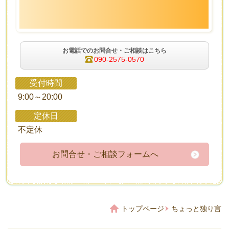
お電話でのお問合せ・ご相談はこちら
090-2575-0570
受付時間
9:00～20:00
定休日
不定休
お問合せ・ご相談フォームへ
トップページ
ちょっと独り言