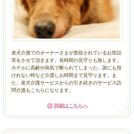
老犬介護でのオーナーさまが普段されているお世話
等をさせて頂きます。長時間の見守りも致します。
ホテルに高齢や病気で断られてしまった、誰にも預
けれない時など介護しお時間まで見守ります。ま
た、老犬介護サービスからの引き続きのサービス訪
問介護もこちらになります。
詳細はこちらへ