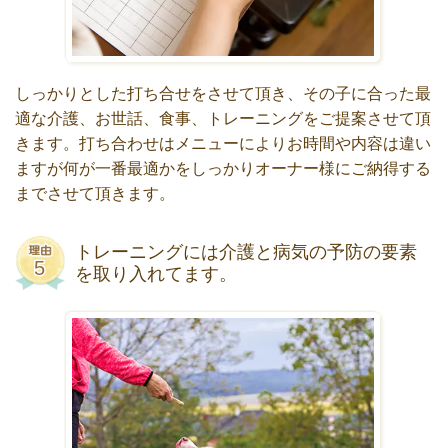
しっかりとした打ち合せをさせて頂き、その子に合った最
適な介護、お世話、食事、トレーニングをご提案させて頂
きます。打ち合わせはメニューによりお時間や内容は違い
ますが何が一番最適かをしっかりオーナー様にご納得する
までさせて頂きます。
トレーニングには介護と病気の予防の要素
を取り入れてます。