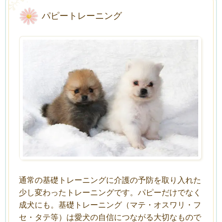
パピートレーニング
通常の基礎トレーニングに介護の予防を取り入れた
少し変わったトレーニングです。パピーだけでなく
成犬にも。基礎トレーニング（マテ・オスワリ・フ
セ・タテ等）は愛犬の自信につながる大切なもので