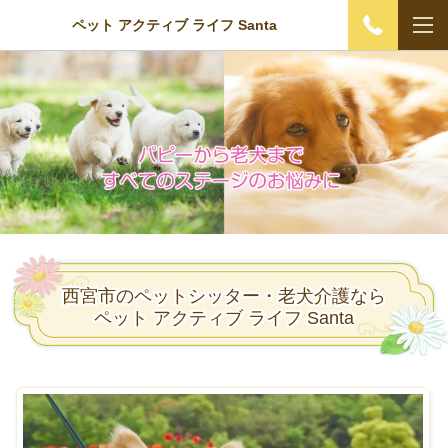
ペット アクティブ ライフ Santa
西宮市のペットシッター・老犬介護なら
ペット アクティブ ライフ Santa