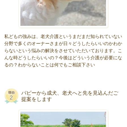
私どもの強みは、老犬介護というまだまだ知られていない
分野で多くのオーナーさまが日々どうしたらいいのかわか
らないという悩みの解決をさせていただいております。こ
んな時どうしたらいいの？今後はどういう介護が必要にな
るの？わからないことは何でもご相談下さい
パピーから成犬、老犬へと先を見込んだご
提案をします