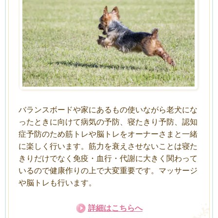
バランスボードや家にあるもの使いながら老犬にな
ったときに向けて病気の予防、寝たきり予防、認知
症予防のため筋トレや脳トレをオーナーさまと一緒
に楽しく行います。筋力を衰えさせないことは寝た
きりだけでなく免疫・血行・代謝に大きく関わって
いるので健康作りの上で大変重要です。マッサージ
や脳トレも行います。
詳細はこちらへ