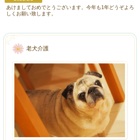
あけましておめでとうございます。今年も1年どうぞよろ
しくお願い致します。
老犬介護