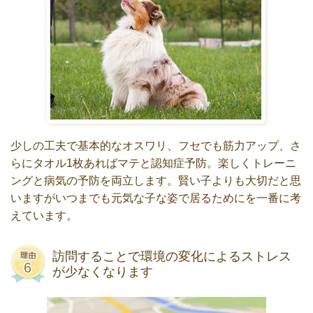
少しの工夫で基本的なオスワリ、フセでも筋力アップ、さ
らにタオル1枚あればマテと認知症予防。楽しくトレーニ
ングと病気の予防を両立します。賢い子よりも大切だと思
いますがいつまでも元気な子な姿で居るためにを一番に考
えています。
訪問することで環境の変化によるストレス
が少なくなります