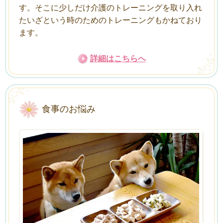
す。そこに少しだけ介護のトレーニングを取り入れ
たいざという時のためのトレーニングもかねており
ます。
詳細はこちらへ
食事のお悩み