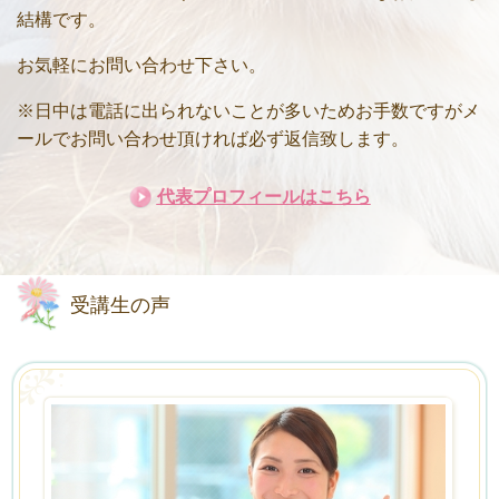
結構です。
お気軽にお問い合わせ下さい。
※日中は電話に出られないことが多いためお手数ですがメ
ールでお問い合わせ頂ければ必ず返信致します。
代表プロフィールはこちら
受講生の声