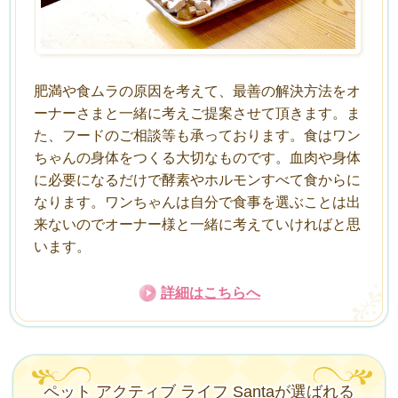
肥満や食ムラの原因を考えて、最善の解決方法をオ
ーナーさまと一緒に考えご提案させて頂きます。ま
た、フードのご相談等も承っております。食はワン
ちゃんの身体をつくる大切なものです。血肉や身体
に必要になるだけで酵素やホルモンすべて食からに
なります。ワンちゃんは自分で食事を選ぶことは出
来ないのでオーナー様と一緒に考えていければと思
います。
詳細はこちらへ
ペット アクティブ ライフ Santaが選ばれる