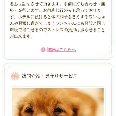
るお世話をさせて頂きます。事前に打ち合わせ（無
料）を行います。お散歩代行のみも承っておりま
す。ホテルに預けると体の調子を悪くするワンちゃ
んや興奮し過ぎてしまうワンちゃんにも普段と同じ
環境で過ごせるのでストレスの負担は減らせること
が出来ます。
詳細はこちらへ
訪問介護・見守りサービス