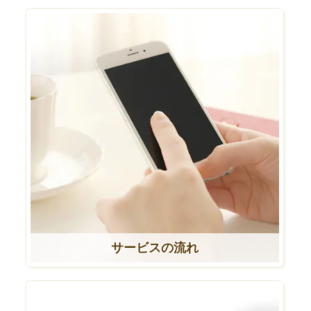
サービスの流れ