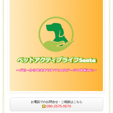
お電話でのお問合せ・ご相談はこちら
090-2575-0570