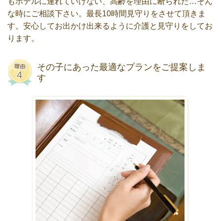
もホテルに連れていけない、高齢を理由に断られた…そん
な時にご相談下さい。最長10時間見守りをさせて頂きま
す。安心してお出かけ出来るように介護と見守りをしてお
ります。
その子にあった最適なプランをご提案しま
す