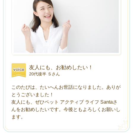
友人にも、お勧めしたい！
20代後半 Ｓさん
このたびは、たいへんお世話になりました。ありが
とうございました！
友人にも、ぜひペット アクティブ ライフ Santaさ
んをお勧めしたいです。今後ともよろしくお願いし
ます。