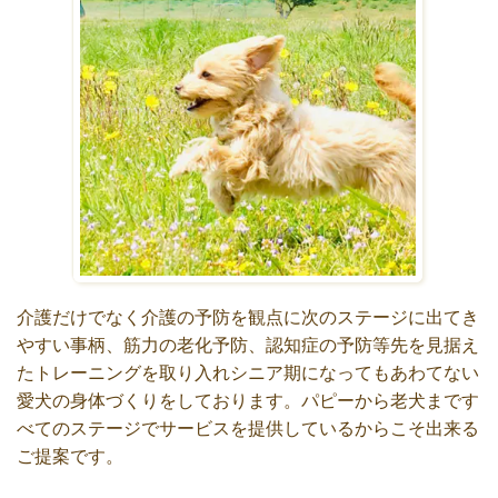
介護だけでなく介護の予防を観点に次のステージに出てき
やすい事柄、筋力の老化予防、認知症の予防等先を見据え
たトレーニングを取り入れシニア期になってもあわてない
愛犬の身体づくりをしております。パピーから老犬まです
べてのステージでサービスを提供しているからこそ出来る
ご提案です。