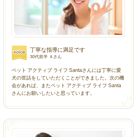
丁寧な指導に満足です
30代前半 Ａさん
ペット アクティブ ライフ Santaさんには丁寧に愛
犬の世話をしていただくことができました。次の機
会があれば、またペット アクティブ ライフ Santa
さんにお願いしたいと思っています。