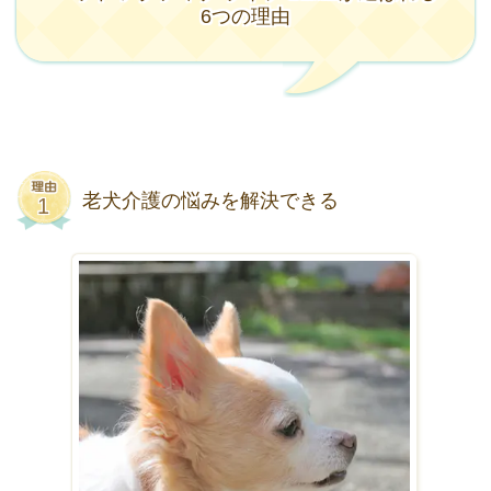
6
つの理由
老犬介護の悩みを解決できる