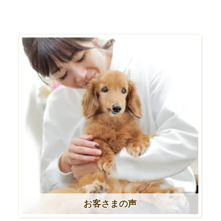
お客さまの声