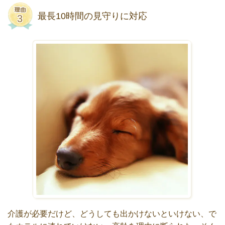
最長10時間の見守りに対応
介護が必要だけど、どうしても出かけないといけない、で