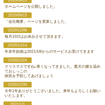
2020/09/15
ホームページを公開しました。
2020/09/15
「会社概要」ページを更新しました。
2020/12/08
毎月10日はお休みさせて頂きます。
2020/12/14
年末年始後は2021/1/6からのサービスお受けできます
2020/12/24
クリスマスですね♪寒くなってきました。愛犬の腰を温め
ておしっこの
病気を予防してあげましょう
2020/12/30
今年1年ありがとうございました。来年もよろしくお願い
いたします。
2021/1/1