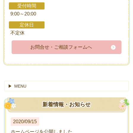
受付時間
9:00～20:00
定休日
不定休
お問合せ・ご相談フォームへ
MENU
新着情報・お知らせ
2020/09/15
ホームページを公開しました