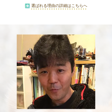
選ばれる理由の詳細はこちらへ