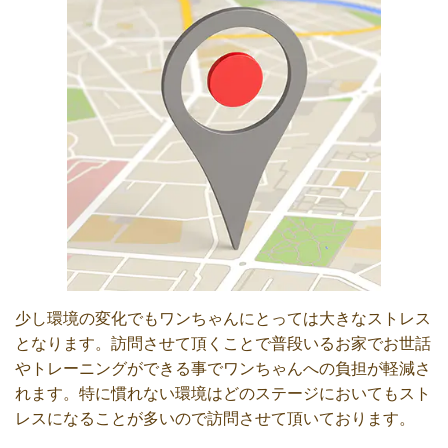
少し環境の変化でもワンちゃんにとっては大きなストレス
となります。訪問させて頂くことで普段いるお家でお世話
やトレーニングができる事でワンちゃんへの負担が軽減さ
れます。特に慣れない環境はどのステージにおいてもスト
レスになることが多いので訪問させて頂いております。