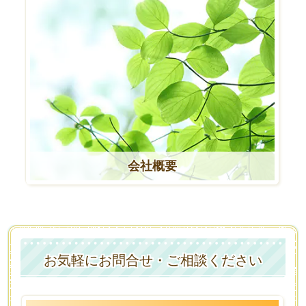
会社概要
お気軽にお問合せ・ご相談ください