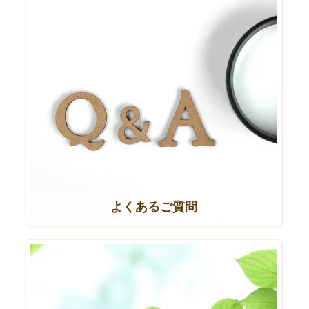
よくあるご質問