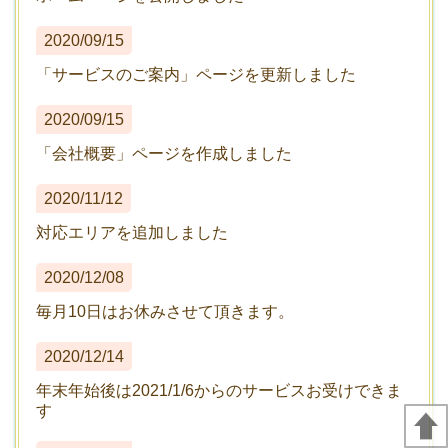
2020/09/15
「サービスのご案内」ページを更新しました
2020/09/15
「会社概要」ページを作成しました
2020/11/12
対応エリアを追加しました
2020/12/08
毎月10日はお休みさせて頂きます。
2020/12/14
年末年始後は2021/1/6からのサービスお受けできま
す