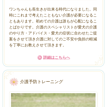
ワンちゃんも長生きが出来る時代になりました。同
時にこれまで考えたこともない介護が必要になるこ
ともあります。初めての介護は誰もが心配になるこ
とばかりです。介護のスペシャリストが愛犬の介護
のやり方・アドバイス・愛犬の症状に合わせたご提
案をさせて頂き介護に対してのご不安や負担の軽減
を丁寧にお教えさせて頂きます。
詳細はこちらへ
介護予防トレーニング