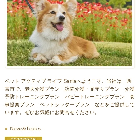
ペット アクティブ ライフ Santaへようこそ。当社は、西
宮市で、老犬介護プラン 訪問介護・見守りプラン 介護
予防トレーニングプラン パピートレーニングプラン 食
事提案プラン ペットシッタープラン などをご提供して
います。ぜひお気軽にお問合せください。
News&Topics