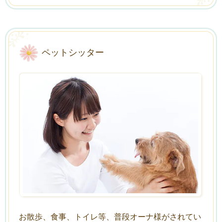
ペットシッター
お散歩、食事、トイレ等、普段オーナ様がされてい