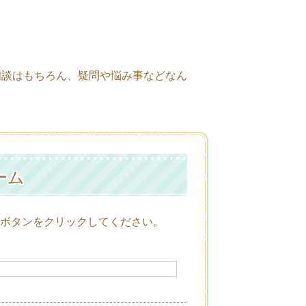
相談はもちろん、疑問や悩み事などなん
ーム
ボタンをクリックしてください。