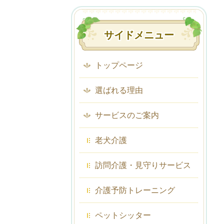
サイドメニュー
トップページ
選ばれる理由
サービスのご案内
老犬介護
訪問介護・見守りサービス
介護予防トレーニング
ペットシッター