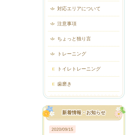
対応エリアについて
注意事項
ちょっと独り言
トレーニング
トイレトレーニング
歯磨き
新着情報・お知らせ
2020/09/15