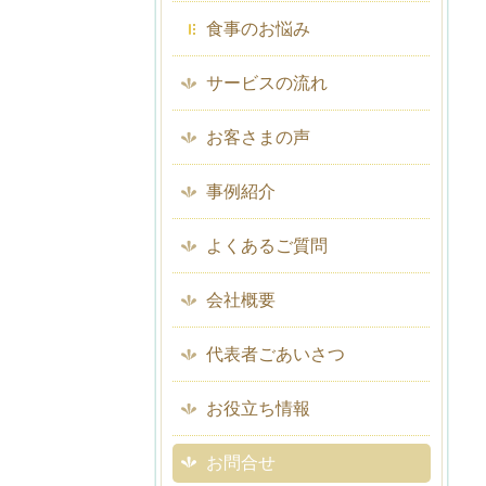
食事のお悩み
サービスの流れ
お客さまの声
事例紹介
よくあるご質問
会社概要
代表者ごあいさつ
お役立ち情報
お問合せ