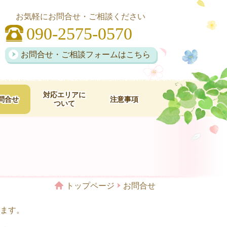
お気軽にお問合せ・ご相談ください
090-2575-0570
お問合せ・ご相談フォームはこちら
対応エリアに
問合せ
注意事項
ついて
トップページ
お問合せ
ます。