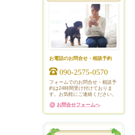
お電話のお問合せ・相談予約
090-2575-0570
フォームでのお問合せ・相談予
約は24時間受け付けておりま
す。お気軽にご連絡ください。
お問合せフォームへ