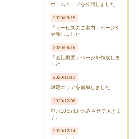
ホームページを公開しました
2020/09/15
「サービスのご案内」ページを
更新しました
2020/09/15
「会社概要」ページを作成しま
した
2020/11/12
対応エリアを追加しました
2020/12/08
毎月10日はお休みさせて頂きま
す。
2020/12/14