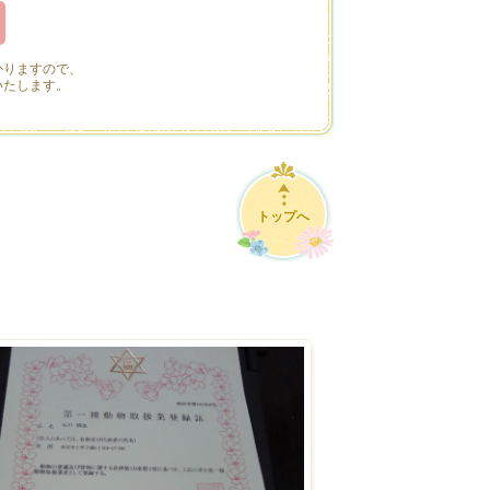
かりますので、
いたします。
トップへ