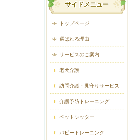
サイドメニュー
トップページ
選ばれる理由
サービスのご案内
老犬介護
訪問介護・見守りサービス
介護予防トレーニング
ペットシッター
パピートレーニング