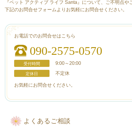
『ペット アクティブ ライフ Santa』について、ご不明
下記のお問合せフォームよりお気軽にお問合せください。
お電話でのお問合せはこちら
090-2575-0570
9:00～20:00
受付時間
不定休
定休日
お気軽にお問合せください。
よくあるご相談