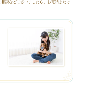
点やご相談などございましたら、お電話または