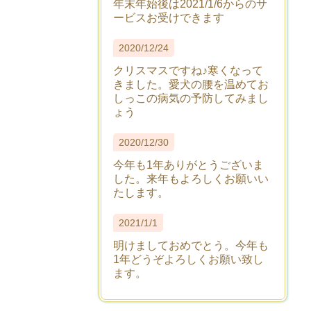
年末年始後は2021/1/6からのサ
ービスお受けできます
2020/12/24
クリスマスですね♪寒くなって
きました。愛犬の腰を温めてお
しっこの病気の予防してみまし
ょう
2020/12/30
今年も1年ありがとうございま
した。来年もよろしくお願いい
たします。
2021/1/1
明けましておめでとう。今年も
1年どうぞよろしくお願い致し
ます。