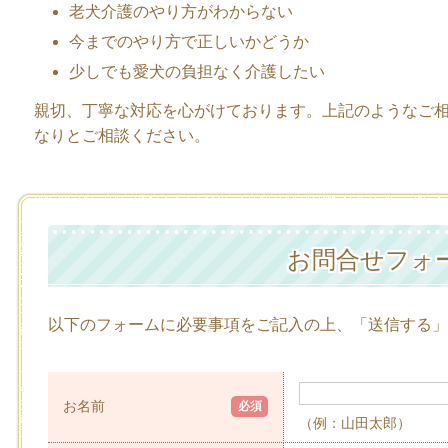
老犬介護のやり方がわからない
今までのやり方で正しいかどうか
少しでも愛犬の負担なく介護したい
親切、丁寧な対応を心がけております。上記のようなご
なりとご相談ください。
お問合せフォ
以下のフォームに必要事項をご記入の上、「送信する」
お名前
必須
（例：山田太郎）