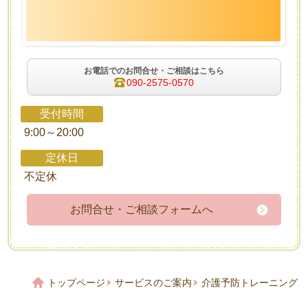
お電話でのお問合せ・ご相談はこちら
090-2575-0570
受付時間
9:00～20:00
定休日
不定休
お問合せ・ご相談フォームへ
トップページ
サービスのご案内
介護予防トレーニング