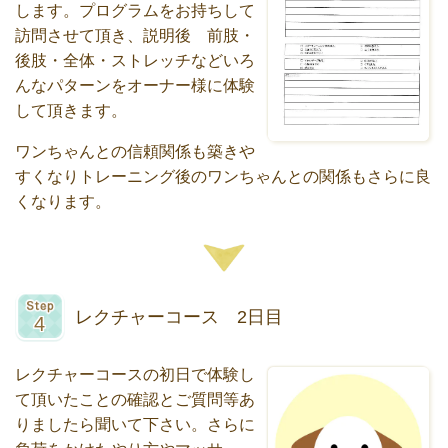
します。プログラムをお持ちして
訪問させて頂き、説明後 前肢・
後肢・全体・ストレッチなどいろ
んなパターンをオーナー様に体験
して頂きます。
ワンちゃんとの信頼関係も築きや
すくなりトレーニング後のワンちゃんとの関係もさらに良
くなります。
レクチャーコース 2日目
レクチャーコースの初日で体験し
て頂いたことの確認とご質問等あ
りましたら聞いて下さい。さらに