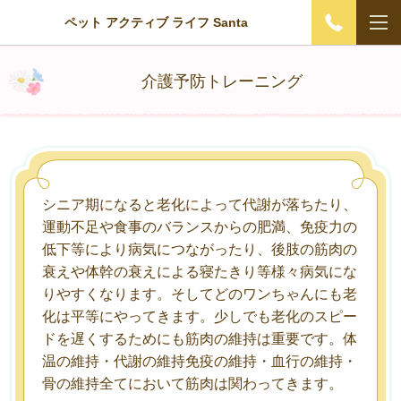
ペット アクティブ ライフ Santa
介護予防トレーニング
シニア期になると老化によって代謝が落ちたり、
運動不足や食事のバランスからの肥満、免疫力の
低下等により病気につながったり、後肢の筋肉の
衰えや体幹の衰えによる寝たきり等様々病気にな
りやすくなります。そしてどのワンちゃんにも老
化は平等にやってきます。少しでも老化のスピー
ドを遅くするためにも筋肉の維持は重要です。体
温の維持・代謝の維持免疫の維持・血行の維持・
骨の維持全てにおいて筋肉は関わってきます。