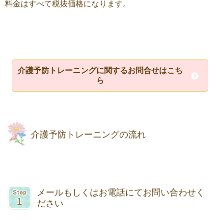
料金はすべて税抜価格になります。
介護予防トレーニングに関するお問合せはこち
ら
介護予防トレーニングの流れ
メールもしくはお電話にてお問い合わせく
ださい