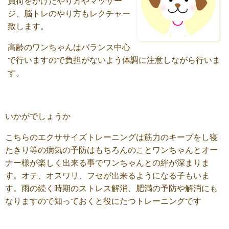
負荷をかけたやり方やマッサー
ジ、脳トレのやり方もレクチャー
致します。
高齢のワンちゃんはバランス中心
で行いますので負担がないよう体調に注意しながら行いま
す。
いかがでしょうか
こちらのエクササイズトレーニングは筋力のキープをし寝
たきり等の病気の予防はもちろんのことワンちゃんとオー
ナー様が楽しく出来る事でワンちゃんとの絆が深まりま
す。オテ、オスワリ、フセが出来るようになる子もいま
す。雨の続く時期のストレス解消、肥満の予防や解消にも
なりますので知っておくと役にたつトレーニングです