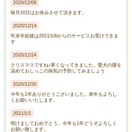
2020/12/08
毎月10日はお休みさせて頂きます。
2020/12/14
年末年始後は2021/1/6からのサービスお受けできま
す
2020/12/24
クリスマスですね♪寒くなってきました。愛犬の腰を
温めておしっこの病気の予防してみましょう
2020/12/30
今年も1年ありがとうございました。来年もよろし
くお願いいたします。
2021/1/1
明けましておめでとう。今年も1年どうぞよろしく
お願い致します。