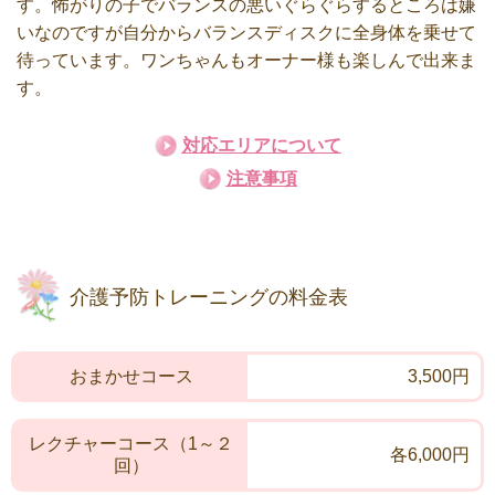
す。怖がりの子でバランスの悪いぐらぐらするところは嫌
いなのですが自分からバランスディスクに全身体を乗せて
待っています。ワンちゃんもオーナー様も楽しんで出来ま
す。
対応エリアについて
注意事項
介護予防トレーニングの料金表
おまかせコース
3,500円
レクチャーコース（1～２
各6,000円
回）