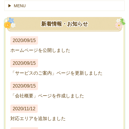
MENU
新着情報・お知らせ
2020/09/15
ホームページを公開しました
2020/09/15
「サービスのご案内」ページを更新しました
2020/09/15
「会社概要」ページを作成しました
2020/11/12
対応エリアを追加しました