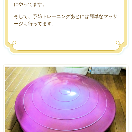
にやってます。
そして、予防トレーニングあとには簡単なマッサ
ージも行ってます。