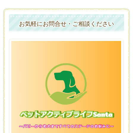
お気軽にお問合せ・ご相談ください