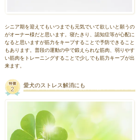
シニア期を迎えてもいつまでも元気でいて欲しいと願うの
がオーナー様だと思います。寝たきり、認知症等が心配に
なると思いますが筋力をキープすることで予防できること
もあります。普段の運動の中で鍛えられな筋肉、弱りやす
い筋肉をトレーニングすることで少しでも筋力キープが出
来ます。
愛犬のストレス解消にも