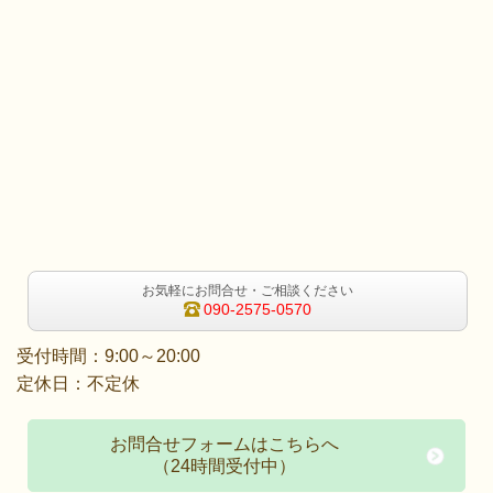
お気軽にお問合せ・ご相談ください
090-2575-0570
受付時間：9:00～20:00
定休日：不定休
お問合せフォームはこちらへ
（24時間受付中）