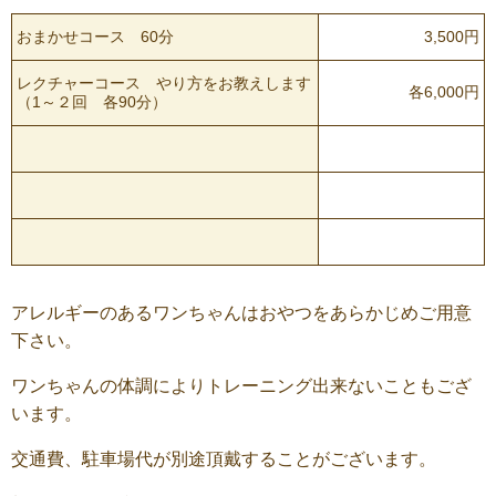
おまかせコース 60分
3,500円
レクチャーコース やり方をお教えします
各6,000円
（1～２回 各90分）
アレルギーのあるワンちゃんはおやつをあらかじめご用意
下さい。
ワンちゃんの体調によりトレーニング出来ないこともござ
います。
交通費、駐車場代が別途頂戴することがございます。