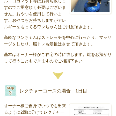
ル、ヨガマット等はお持ち致しま
すのでご用意頂く必要はございま
せん。おやつを使用して行いま
す。おやつもお持ちしますがアレ
ルギーをもってるワンちゃんはご用意頂きます。
高齢なワンちゃんはストレッチを中心に行ったり、マッサ
ージをしたり、脳トレも最後はさせて頂きます。
基本はオーナー様がご在宅の時に致します。鍵をお預かり
して行うこともできますのでご相談下さい。
レクチャーコースの場合 1日目
オーナー様ご自身でいつでも出来
るように2回に分けてレクチャー