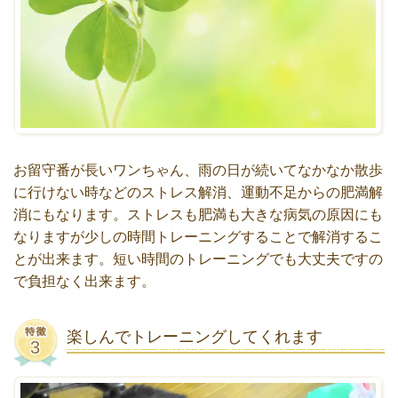
お留守番が長いワンちゃん、雨の日が続いてなかなか散歩
に行けない時などのストレス解消、運動不足からの肥満解
消にもなります。ストレスも肥満も大きな病気の原因にも
なりますが少しの時間トレーニングすることで解消するこ
とが出来ます。短い時間のトレーニングでも大丈夫ですの
で負担なく出来ます。
楽しんでトレーニングしてくれます