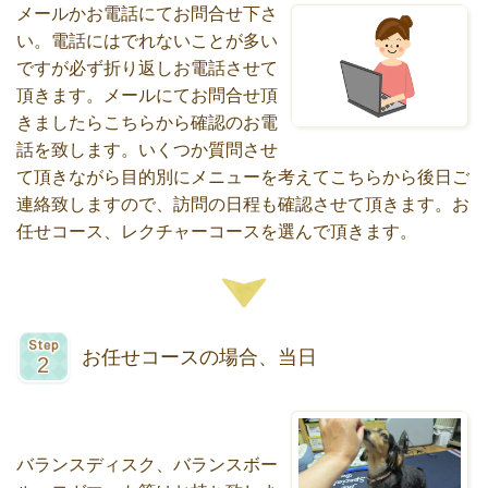
メールかお電話にてお問合せ下さ
い。電話にはでれないことが多い
ですが必ず折り返しお電話させて
頂きます。メールにてお問合せ頂
きましたらこちらから確認のお電
話を致します。いくつか質問させ
て頂きながら目的別にメニューを考えてこちらから後日ご
連絡致しますので、訪問の日程も確認させて頂きます。お
任せコース、レクチャーコースを選んで頂きます。
お任せコースの場合、当日
バランスディスク、バランスボー