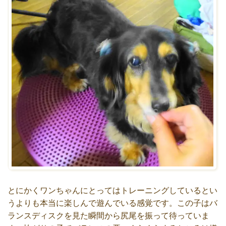
とにかくワンちゃんにとってはトレーニングしているとい
うよりも本当に楽しんで遊んでいる感覚です。この子はバ
ランスディスクを見た瞬間から尻尾を振って待っていま